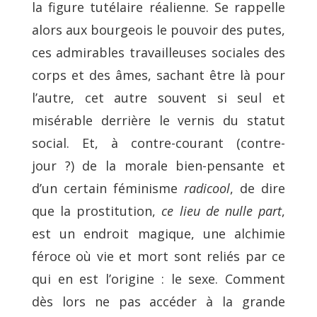
la figure tutélaire réalienne. Se rappelle
alors aux bourgeois le pouvoir des putes,
ces admirables travailleuses sociales des
corps et des âmes, sachant être là pour
l’autre, cet autre souvent si seul et
misérable derrière le vernis du statut
social. Et, à contre-courant (contre-
jour ?) de la morale bien-pensante et
d’un certain féminisme
radicool
, de dire
que la prostitution,
ce lieu de nulle part
,
est un endroit magique, une alchimie
féroce où vie et mort sont reliés par ce
qui en est l’origine : le sexe. Comment
dès lors ne pas accéder à la grande