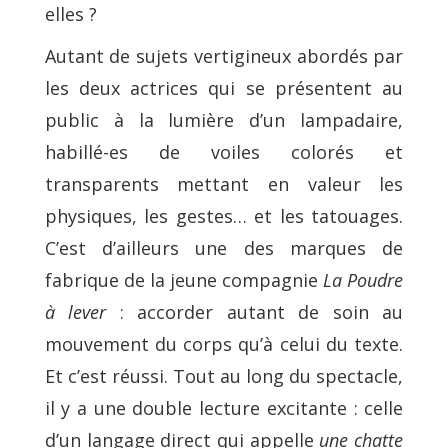
elles ?
Autant de sujets vertigineux abordés par
les deux actrices qui se présentent au
public à la lumière d’un lampadaire,
habillé-es de voiles colorés et
transparents mettant en valeur les
physiques, les gestes… et les tatouages.
C’est d’ailleurs une des marques de
fabrique de la jeune compagnie
La Poudre
à lever
: accorder autant de soin au
mouvement du corps qu’à celui du texte.
Et c’est réussi. Tout au long du spectacle,
il y a une double lecture excitante : celle
d’un langage direct qui appelle
une chatte