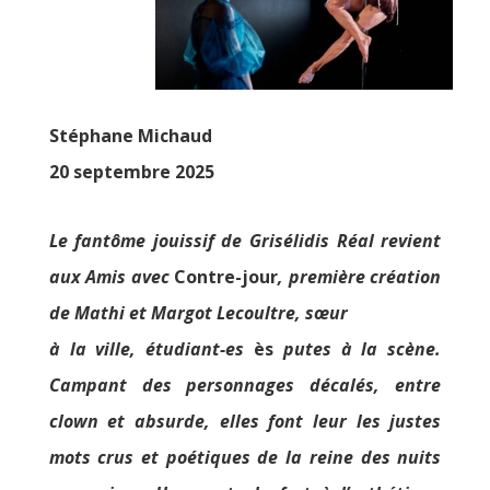
Stéphane Michaud
20 septembre 2025
Le fantôme jouissif de Grisélidis Réal revient
aux Amis avec
Contre-jour
, première création
de Mathi et Margot Lecoultre, sœur
à la ville, étudiant-es
ès
putes à la scène.
Campant des personnages décalés, entre
clown et absurde, elles font leur les justes
mots crus et poétiques de la reine des nuits