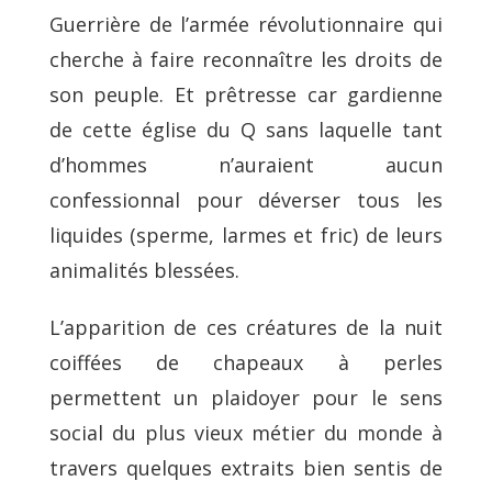
Guerrière de l’armée révolutionnaire qui
cherche à faire reconnaître les droits de
son peuple. Et prêtresse car gardienne
de cette église du Q sans laquelle tant
d’hommes n’auraient aucun
confessionnal pour déverser tous les
liquides (sperme, larmes et fric) de leurs
animalités blessées.
L’apparition de ces créatures de la nuit
coiffées de chapeaux à perles
permettent un plaidoyer pour le sens
social du plus vieux métier du monde à
travers quelques extraits bien sentis de