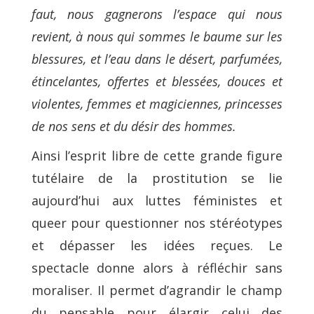
faut, nous gagnerons l’espace qui nous
revient, à nous qui sommes le baume sur les
blessures, et l’eau dans le désert, parfumées,
étincelantes, offertes et blessées, douces et
violentes, femmes et magiciennes, princesses
de nos sens et du désir des hommes.
Ainsi l’esprit libre de cette grande figure
tutélaire de la prostitution se lie
aujourd’hui aux luttes féministes et
queer pour questionner nos stéréotypes
et dépasser les idées reçues. Le
spectacle donne alors à réfléchir sans
moraliser. Il permet d’agrandir le champ
du pensable pour élargir celui des