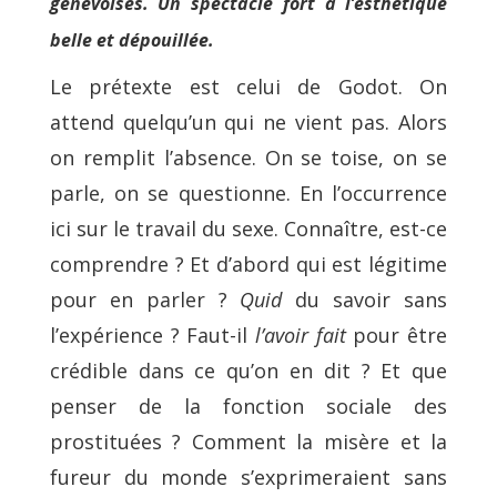
genevoises. Un spectacle fort à l’esthétique
belle et dépouillée.
Le prétexte est celui de Godot. On
attend quelqu’un qui ne vient pas. Alors
on remplit l’absence. On se toise, on se
parle, on se questionne. En l’occurrence
ici sur le travail du sexe. Connaître, est-ce
comprendre ? Et d’abord qui est légitime
pour en parler ?
Quid
du savoir sans
l’expérience ? Faut-il
l’avoir fait
pour être
crédible dans ce qu’on en dit ? Et que
penser de la fonction sociale des
prostituées ? Comment la misère et la
fureur du monde s’exprimeraient sans