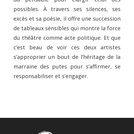
possibles. À travers ses silences, ses
excès et sa poésie, il offre une succession
de tableaux sensibles qui montre la force
du théâtre comme acte politique. Et que
c’est beau de voir ces deux artistes
s’approprier un bout de l’héritage de la
marraine des putes pour s’affirmer, se
responsabiliser et s’engager.