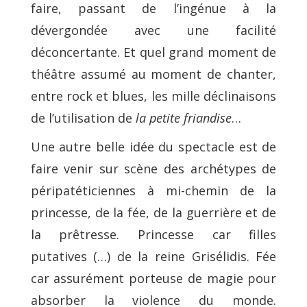
faire, passant de l’ingénue à la
dévergondée avec une facilité
déconcertante. Et quel grand moment de
théâtre assumé au moment de chanter,
entre rock et blues, les mille déclinaisons
de l’utilisation de
la petite friandise
…
Une autre belle idée du spectacle est de
faire venir sur scène des archétypes de
péripatéticiennes à mi-chemin de la
princesse, de la fée, de la guerrière et de
la prêtresse. Princesse car filles
putatives (…) de la reine Grisélidis. Fée
car assurément porteuse de magie pour
absorber la violence du monde.