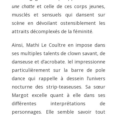
une chatte
et celle de ces corps jeunes,
musclés et sensuels qui dansent sur
scène en dévoilant ostensiblement les
attraits décomplexés de la féminité.
Ainsi, Mathi Le Coultre en impose dans
ses multiples talents de clown savant, de
danseuse et d’acrobate. Iel impressionne
particulièrement sur la barre de pole
dance qui rappelle à dessein l’univers
nocturne des strip-teaseuses. Sa sœur
Margot excelle quant à elle dans ses
différentes interprétations de
personnages. Elle semble savoir tout