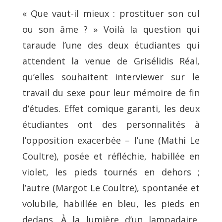
« Que vaut-il mieux : prostituer son cul
ou son âme ? » Voilà la question qui
taraude l’une des deux étudiantes qui
attendent la venue de Grisélidis Réal,
qu’elles souhaitent interviewer sur le
travail du sexe pour leur mémoire de fin
d’études. Effet comique garanti, les deux
étudiantes ont des personnalités à
l’opposition exacerbée – l’une (Mathi Le
Coultre), posée et réfléchie, habillée en
violet, les pieds tournés en dehors ;
l’autre (Margot Le Coultre), spontanée et
volubile, habillée en bleu, les pieds en
dedans. À la lumière d’un lampadaire,