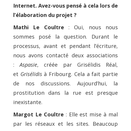
Internet. Avez-vous pensé à cela lors de
l’élaboration du projet ?
Mathi Le Coultre
: Oui, nous nous
sommes posé la question. Durant le
processus, avant et pendant l’écriture,
nous avons contacté deux associations
:
Aspasie
, créée par Grisélidis Réal,
et
Grisélidis
à Fribourg. Cela a fait partie
de nos discussions. Aujourd’hui, la
prostitution dans la rue est presque
inexistante.
Margot Le Coultre
: Elle est mise à mal
par les réseaux et les sites. Beaucoup