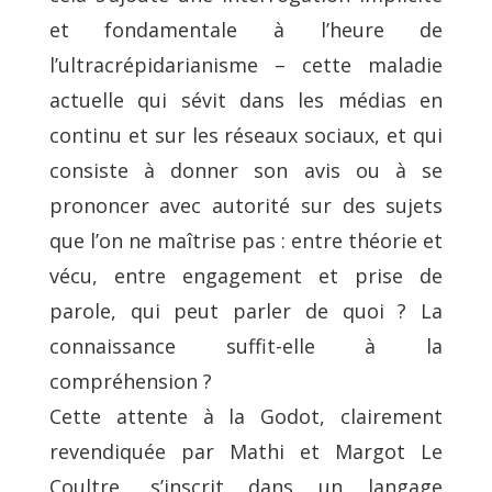
et fondamentale à l’heure de
l’ultracrépidarianisme – cette maladie
actuelle qui sévit dans les médias en
continu et sur les réseaux sociaux, et qui
consiste à donner son avis ou à se
prononcer avec autorité sur des sujets
que l’on ne maîtrise pas : entre théorie et
vécu, entre engagement et prise de
parole, qui peut parler de quoi ? La
connaissance suffit-elle à la
compréhension ?
Cette attente à la Godot, clairement
revendiquée par Mathi et Margot Le
Coultre, s’inscrit dans un langage