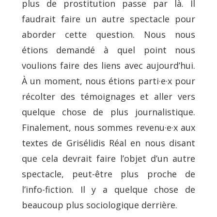
plus de prostitution passe par là. Il
faudrait faire un autre spectacle pour
aborder cette question. Nous nous
étions demandé à quel point nous
voulions faire des liens avec aujourd’hui.
À un moment, nous étions parti·e·x pour
récolter des témoignages et aller vers
quelque chose de plus journalistique.
Finalement, nous sommes revenu·e·x aux
textes de Grisélidis Réal en nous disant
que cela devrait faire l’objet d’un autre
spectacle, peut-être plus proche de
l’info-fiction. Il y a quelque chose de
beaucoup plus sociologique derrière.