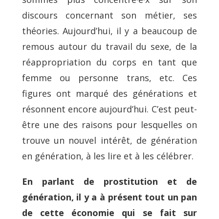
discours concernant son métier, ses
théories. Aujourd’hui, il y a beaucoup de
remous autour du travail du sexe, de la
réappropriation du corps en tant que
femme ou personne trans, etc. Ces
figures ont marqué des générations et
résonnent encore aujourd’hui. C’est peut-
être une des raisons pour lesquelles on
trouve un nouvel intérêt, de génération
en génération, à les lire et à les célébrer.
En parlant de prostitution et de
génération, il y a à présent tout un pan
de cette économie qui se fait sur