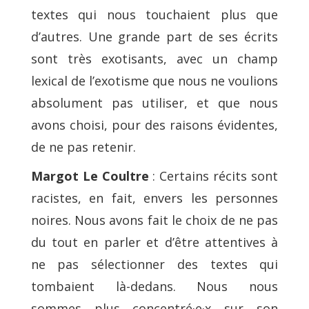
textes qui nous touchaient plus que
d’autres. Une grande part de ses écrits
sont très exotisants, avec un champ
lexical de l’exotisme que nous ne voulions
absolument pas utiliser, et que nous
avons choisi, pour des raisons évidentes,
de ne pas retenir.
Margot Le Coultre
: Certains récits sont
racistes, en fait, envers les personnes
noires. Nous avons fait le choix de ne pas
du tout en parler et d’être attentives à
ne pas sélectionner des textes qui
tombaient là-dedans. Nous nous
sommes plus concentré·e·x sur son