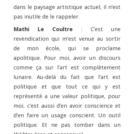
dans le paysage artistique actuel, il n’est
pas inutile de le rappeler.
Mathi Le Coultre
: C’est une
revendication qui m’est venue au sortir
de mon école, qui se proclame
apolitique. Pour moi, avoir un discours
comme ça sur l’art est complètement
lunaire. Au-delà du fait que l’art est
politique et que tout ce qui y est
représenté a une valeur politique, pour
moi, c’est aussi d’en avoir conscience et
d’en faire un usage conscient. Un outil
politique. Et ne pas tomber dans un