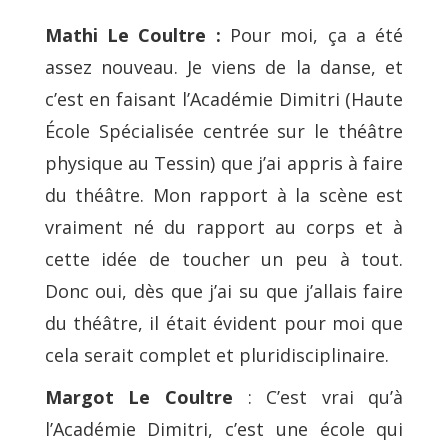
Mathi Le Coultre :
Pour moi, ça a été
assez nouveau. Je viens de la danse, et
c’est en faisant l’Académie Dimitri (Haute
École Spécialisée centrée sur le théâtre
physique au Tessin) que j’ai appris à faire
du théâtre. Mon rapport à la scène est
vraiment né du rapport au corps et à
cette idée de toucher un peu à tout.
Donc oui, dès que j’ai su que j’allais faire
du théâtre, il était évident pour moi que
cela serait complet et pluridisciplinaire.
Margot Le Coultre
: C’est vrai qu’à
l’Académie Dimitri, c’est une école qui