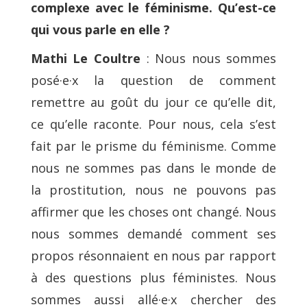
complexe avec le féminisme. Qu’est-ce
qui vous parle en elle ?
Mathi Le Coultre
: Nous nous sommes
posé·e·x la question de comment
remettre au goût du jour ce qu’elle dit,
ce qu’elle raconte. Pour nous, cela s’est
fait par le prisme du féminisme. Comme
nous ne sommes pas dans le monde de
la prostitution, nous ne pouvons pas
affirmer que les choses ont changé. Nous
nous sommes demandé comment ses
propos résonnaient en nous par rapport
à des questions plus féministes. Nous
sommes aussi allé·e·x chercher des