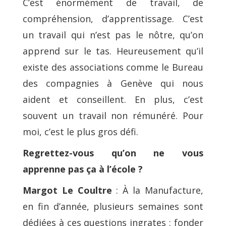
C’est énormément de travail, de
compréhension, d’apprentissage. C’est
un travail qui n’est pas le nôtre, qu’on
apprend sur le tas. Heureusement qu’il
existe des associations comme le Bureau
des compagnies à Genève qui nous
aident et conseillent. En plus, c’est
souvent un travail non rémunéré. Pour
moi, c’est le plus gros défi.
Regrettez-vous qu’on ne vous
apprenne pas ça à l’école ?
Margot Le Coultre
: À la Manufacture,
en fin d’année, plusieurs semaines sont
dédiées à ces questions ingrates : fonder