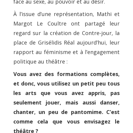
face au sexe, au pouvoir et au désir.
À l’issue d’une représentation, Mathi et
Margot Le Coultre ont partagé leur
regard sur la création de Contre-jour, la
place de Grisélidis Réal aujourd’hui, leur
rapport au féminisme et à l’engagement
politique au théâtre :
Vous avez des formations complètes,
et donc, vous utilisez un petit peu tous
les arts que vous avez appris, pas
seulement jouer, mais aussi danser,
chanter, un peu de pantomime. C’est
comme cela que vous envisagez le
théâtre ?