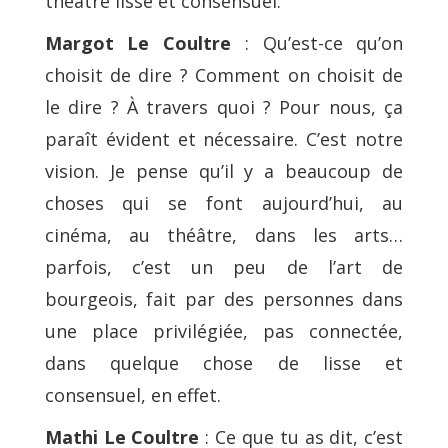
théâtre lisse et consensuel.
Margot Le Coultre
: Qu’est-ce qu’on
choisit de dire ? Comment on choisit de
le dire ? À travers quoi ? Pour nous, ça
paraît évident et nécessaire. C’est notre
vision. Je pense qu’il y a beaucoup de
choses qui se font aujourd’hui, au
cinéma, au théâtre, dans les arts…
parfois, c’est un peu de l’art de
bourgeois, fait par des personnes dans
une place privilégiée, pas connectée,
dans quelque chose de lisse et
consensuel, en effet.
Mathi Le Coultre
: Ce que tu as dit, c’est