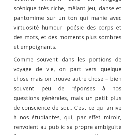
scénique très riche, mêlant jeu, danse et
pantomime sur un ton qui manie avec
virtuosité humour, poésie des corps et
des mots, et des moments plus sombres
et empoignants.
Comme souvent dans les portions de
voyage de vie, on part vers quelque
chose mais on trouve autre chose – bien
souvent peu de réponses à nos
questions générales, mais un petit plus
de conscience de soi… C’est ce qui arrive
à nos étudiantes, qui, par effet miroir,
renvoient au public sa propre ambiguïté