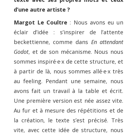
d’une autre artiste ?
Margot Le Coultre
: Nous avons eu un
éclair d’idée : s’inspirer de l’attente
beckettienne, comme dans
En attendant
Godot
, et de son mécanisme. Nous nous
sommes inspiré·e·x de cette structure, et
à partir de là, nous sommes allé·e·x très
au feeling. Pendant une semaine, nous
avons fait un travail à la table et écrit.
Une première version est née assez vite.
Au fur et à mesure des répétitions et de
la création, le texte s’est précisé. Très
vite, avec cette idée de structure, nous