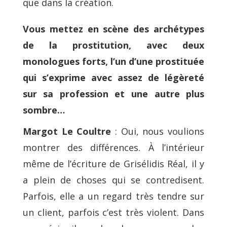
que dans la création.
Vous mettez en scène des archétypes
de la prostitution, avec deux
monologues forts, l’un d’une prostituée
qui s’exprime avec assez de légèreté
sur sa profession et une autre plus
sombre…
Margot Le Coultre
: Oui, nous voulions
montrer des différences. À l’intérieur
même de l’écriture de Grisélidis Réal, il y
a plein de choses qui se contredisent.
Parfois, elle a un regard très tendre sur
un client, parfois c’est très violent. Dans