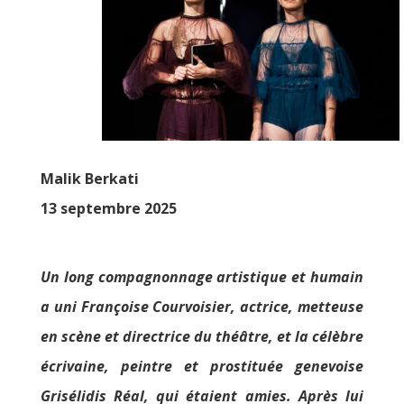
Malik Berkati
13 septembre 2025
Un long compagnonnage artistique et humain
a uni Françoise Courvoisier, actrice, metteuse
en scène et directrice du théâtre, et la célèbre
écrivaine, peintre et prostituée genevoise
Grisélidis Réal, qui étaient amies. Après lui