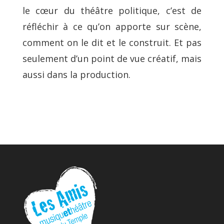
le cœur du théâtre politique, c’est de
réfléchir à ce qu’on apporte sur scène,
comment on le dit et le construit. Et pas
seulement d’un point de vue créatif, mais
aussi dans la production.