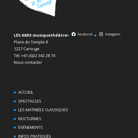
Facebook
Instagram
LES AMIS musiquethéâtre
Place du Temple 8
1227 Carouge
Tél. +41 (0)22 342 28 74
Nous contacter
ACCUEIL
SPECTACLES
LES MATINÉES CLASSIQUES
NOCTURNES
ÉVÉNEMENTS
INFOS PRATIQUES