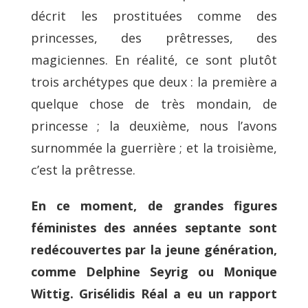
décrit les prostituées comme des
princesses, des prêtresses, des
magiciennes. En réalité, ce sont plutôt
trois archétypes que deux : la première a
quelque chose de très mondain, de
princesse ; la deuxième, nous l’avons
surnommée la guerrière ; et la troisième,
c’est la prêtresse.
En ce moment, de grandes figures
féministes des années septante sont
redécouvertes par la jeune génération,
comme Delphine Seyrig ou Monique
Wittig. Grisélidis Réal a eu un rapport