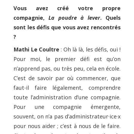
Vous avez créé votre propre
compagnie,
La poudre à lever
. Quels
sont les défis que vous avez rencontrés
?
Mathi Le Coultre
: Oh là là, les défis, oui !
Pour moi, le premier défi est qu’on
n’apprend pas, ou très peu, cela en école.
C’est de savoir par où commencer, que
faut-il faire légalement, comprendre
toute l’administration d’une compagnie.
Pour une compagnie émergente,
souvent, on n’a pas d’administrateur·ice·x
pour nous aider ; c’est à nous de le faire.