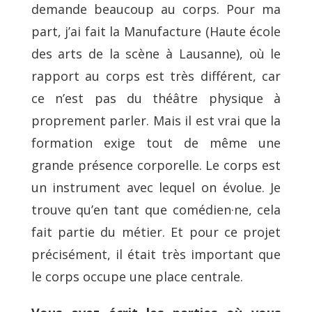
demande beaucoup au corps. Pour ma
part, j’ai fait la Manufacture (Haute école
des arts de la scène à Lausanne), où le
rapport au corps est très différent, car
ce n’est pas du théâtre physique à
proprement parler. Mais il est vrai que la
formation exige tout de même une
grande présence corporelle. Le corps est
un instrument avec lequel on évolue. Je
trouve qu’en tant que comédien·ne, cela
fait partie du métier. Et pour ce projet
précisément, il était très important que
le corps occupe une place centrale.