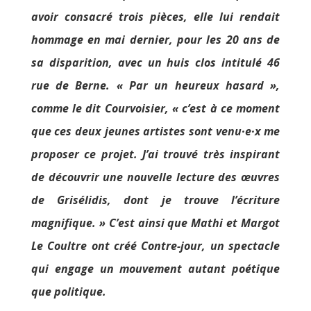
avoir consacré trois pièces, elle lui rendait
hommage en mai dernier, pour les 20 ans de
sa disparition, avec un huis clos intitulé 46
rue de Berne. « Par un heureux hasard »,
comme le dit Courvoisier, « c’est à ce moment
que ces deux jeunes artistes sont venu·e·x me
proposer ce projet. J’ai trouvé très inspirant
de découvrir une nouvelle lecture des œuvres
de Grisélidis, dont je trouve l’écriture
magnifique. » C’est ainsi que Mathi et Margot
Le Coultre ont créé Contre-jour, un spectacle
qui engage un mouvement autant poétique
que politique.