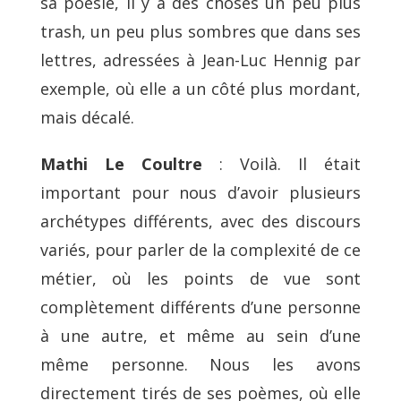
sa poésie, il y a des choses un peu plus
trash, un peu plus sombres que dans ses
lettres, adressées à Jean-Luc Hennig par
exemple, où elle a un côté plus mordant,
mais décalé.
Mathi Le Coultre
: Voilà. Il était
important pour nous d’avoir plusieurs
archétypes différents, avec des discours
variés, pour parler de la complexité de ce
métier, où les points de vue sont
complètement différents d’une personne
à une autre, et même au sein d’une
même personne. Nous les avons
directement tirés de ses poèmes, où elle