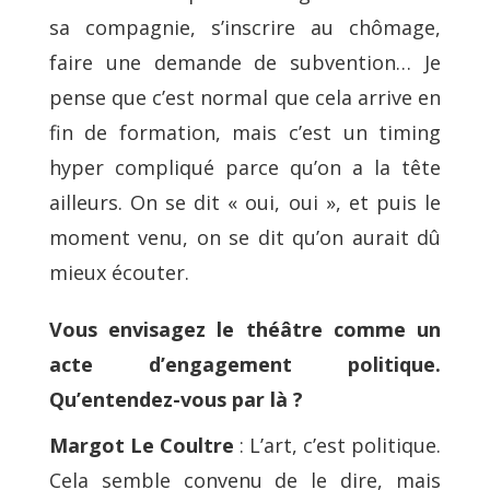
sa compagnie, s’inscrire au chômage,
faire une demande de subvention… Je
pense que c’est normal que cela arrive en
fin de formation, mais c’est un timing
hyper compliqué parce qu’on a la tête
ailleurs. On se dit « oui, oui », et puis le
moment venu, on se dit qu’on aurait dû
mieux écouter.
Vous envisagez le théâtre comme un
acte d’engagement politique.
Qu’entendez-vous par là ?
Margot Le Coultre
: L’art, c’est politique.
Cela semble convenu de le dire, mais