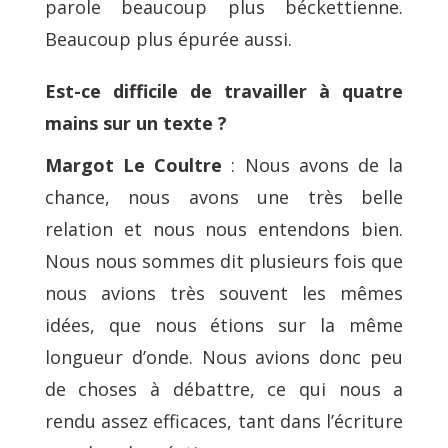
parole beaucoup plus béckettienne.
Beaucoup plus épurée aussi.
Est-ce difficile de travailler à quatre
mains sur un texte ?
Margot Le Coultre
: Nous avons de la
chance, nous avons une très belle
relation et nous nous entendons bien.
Nous nous sommes dit plusieurs fois que
nous avions très souvent les mêmes
idées, que nous étions sur la même
longueur d’onde. Nous avions donc peu
de choses à débattre, ce qui nous a
rendu assez efficaces, tant dans l’écriture