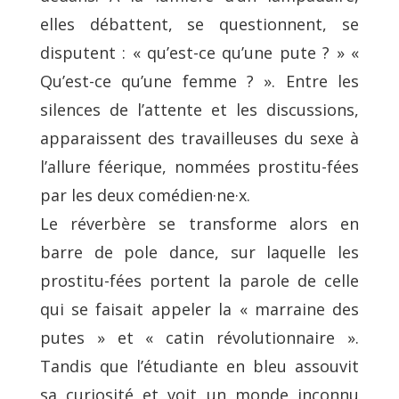
elles débattent, se questionnent, se
disputent : « qu’est-ce qu’une pute ? » «
Qu’est-ce qu’une femme ? ». Entre les
silences de l’attente et les discussions,
apparaissent des travailleuses du sexe à
l’allure féerique, nommées prostitu-fées
par les deux comédien·ne·x.
Le réverbère se transforme alors en
barre de pole dance, sur laquelle les
prostitu-fées portent la parole de celle
qui se faisait appeler la « marraine des
putes » et « catin révolutionnaire ».
Tandis que l’étudiante en bleu assouvit
sa curiosité et voit un monde inconnu