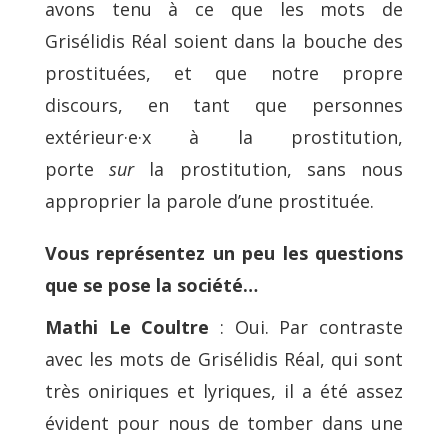
avons tenu à ce que les mots de
Grisélidis Réal soient dans la bouche des
prostituées, et que notre propre
discours, en tant que personnes
extérieur·e·x à la prostitution,
porte
sur
la prostitution, sans nous
approprier la parole d’une prostituée.
Vous représentez un peu les questions
que se pose la société…
Mathi Le Coultre
: Oui. Par contraste
avec les mots de Grisélidis Réal, qui sont
très oniriques et lyriques, il a été assez
évident pour nous de tomber dans une