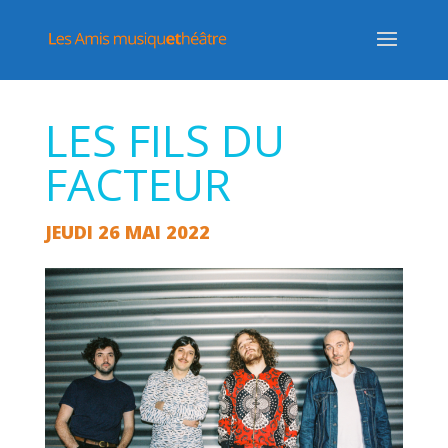
LES FILS DU
FACTEUR
JEUDI 26 MAI 2022