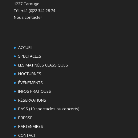
1227 Carouge
Tél. +41 (0)22 342 28 74
Nous contacter
ACCUEIL
SPECTACLES
LES MATINÉES CLASSIQUES
NOCTURNES
ÉVÉNEMENTS
INFOS PRATIQUES
RÉSERVATIONS
PASS (10 spectacles ou concerts)
PRESSE
PARTENAIRES
CONTACT