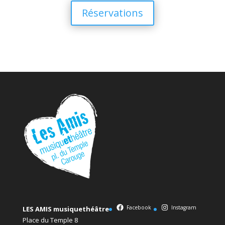
Réservations
Facebook
Instagram
LES AMIS musiquethéâtre
Place du Temple 8